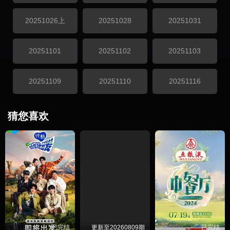
20251026上
20251028
20251031
20251101
20251102
20251103
20251109
20251110
20251116
猜您喜欢
已完结
更新至20260809期
已完结