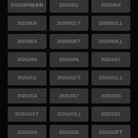
20250909超有料
20250911
20250914
20250916
20250921下
20250921上
20250923
20250928下
20250928上
20251004
20251005
20251007
20251011
20251012下
20251012上
20251014
20251017
20251018
20251019下
20251019上
20251021
20251024
20251025
20251026下