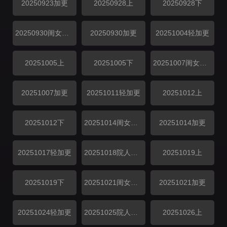
20250923加更
20250928上
20250928下
20250930闺女超有料
20250930加更
20251004轻加更
20251005上
20251005下
20251007闺女超有料
20251007加更
20251011轻加更
20251012上
20251012下
20251014闺女超有料
20251014加更
20251017轻加更
20251018院人特辑上
20251019上
20251019下
20251021闺女超有料
20251021加更
20251024轻加更
20251025院人特辑中
20251026上