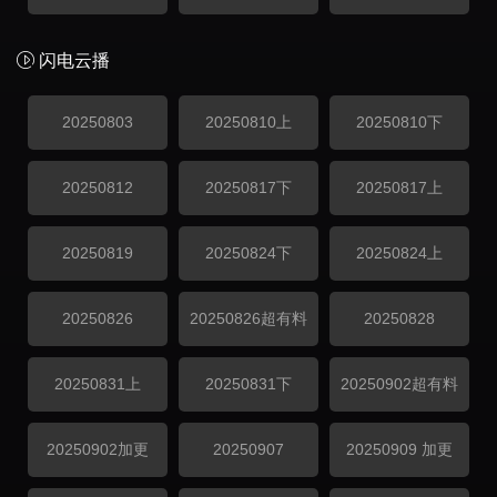
闪电云播
20250803
20250810上
20250810下
20250812
20250817下
20250817上
20250819
20250824下
20250824上
20250826
20250826超有料
20250828
20250831上
20250831下
20250902超有料
20250902加更
20250907
20250909 加更