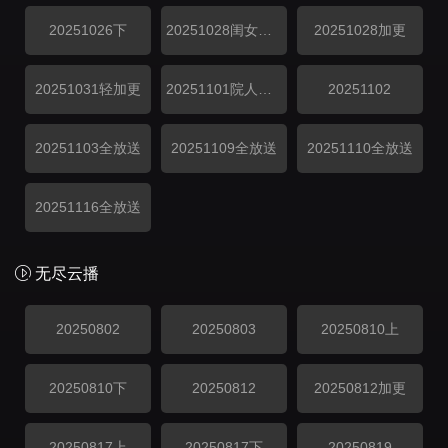
20251026下
20251028闺女超有料
20251028加更
20251031轻加更
20251101院人特辑
20251102
20251103全放送
20251109全放送
20251110全放送
20251116全放送
无尽云播
20250802
20250803
20250810上
20250810下
20250812
20250812加更
20250817上
20250817下
20250819