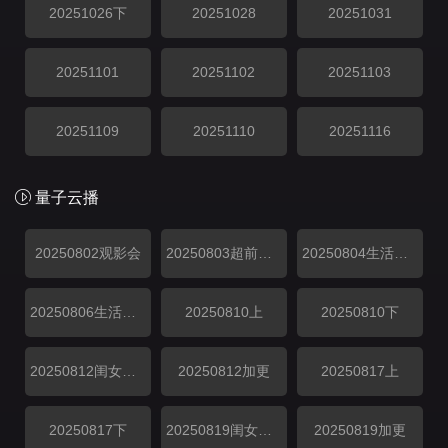
20251026下
20251028
20251031
20251101
20251102
20251103
20251109
20251110
20251116
量子云播
20250802观影会
20250803超前企划
20250804生活直播
20250806生活直播
20250810上
20250810下
20250812闺女超有料
20250812加更
20250817上
20250817下
20250819闺女超有料
20250819加更