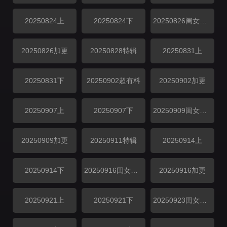
20250824上
20250824下
20250826闺女超有料
20250826加更
20250828特辑
20250831上
20250831下
20250902超有料
20250902加更
20250907上
20250907下
20250909闺女超有料
20250909加更
20250911特辑
20250914上
20250914下
20250916闺女超有料
20250916加更
20250921上
20250921下
20250923闺女超有料