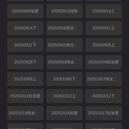
20250909加更
20250911特辑
20250914上
20250914下
20250916闺女超有料
20250921上
20250921下
20250923闺女超有料
20250928上
20250928下
20250930闺女超有料
20251004轻加更
20251005上
20251005下
20251007闺女超有料
20251011轻加更
20251012上
20251012下
20251014闺女超有料
20251014加更
20251017轻加更