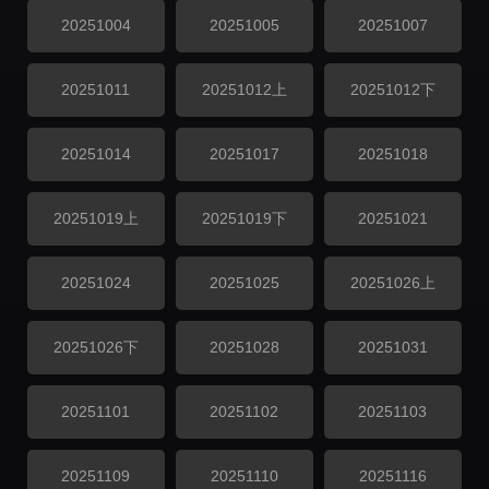
20251004
20251005
20251007
20251011
20251012上
20251012下
20251014
20251017
20251018
20251019上
20251019下
20251021
20251024
20251025
20251026上
20251026下
20251028
20251031
20251101
20251102
20251103
20251109
20251110
20251116