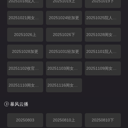
20251018院人特辑上
20251019上
20251019下
20251021闺女超有料
20251024轻加更
20251025院人特辑中
20251026上
20251026下
20251028闺女超有料
20251028加更
20251031轻加更
20251101院人特辑下
20251102收官企划
20251103闺女生活全放送
20251109闺女生活全放送
20251110闺女生活全放送
20251116闺女生活全放送
暴风云播
20250803
20250810上
20250810下