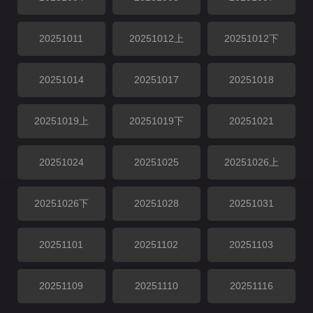
20251011
20251012上
20251012下
20251014
20251017
20251018
20251019上
20251019下
20251021
20251024
20251025
20251026上
20251026下
20251028
20251031
20251101
20251102
20251103
20251109
20251110
20251116