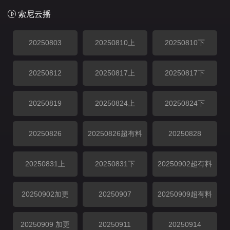
索尼云播
20250803
20250810上
20250810下
20250812
20250817上
20250817下
20250819
20250824上
20250824下
20250826
20250826超有料
20250828
20250831上
20250831下
20250902超有料
20250902加更
20250907
20250909超有料
20250909 加更
20250911
20250914