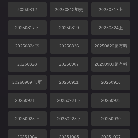
20250812
20250812加更
20250817上
20250817下
20250819
20250824上
20250824下
20250826
20250826超有料
20250828
20250907
20250909超有料
20250909 加更
20250911
20250916
20250921上
20250921下
20250923
20250928上
20250928下
20250930
20251004
20251005
20251007