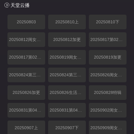
天堂云播
20250803
20250810上
20250810下
20250812闺女超有料
20250812加更
20250817第02期上
20250817第02期下
20250819闺女超有料
20250819加更
20250824第三期上
20250824第三期下
20250826闺女超有料
20250826加更
20250826生活直播
20250828特辑
20250831第04期上
20250831第04期下
20250902闺女超有料
20250907上
20250907下
20250909闺女超有料