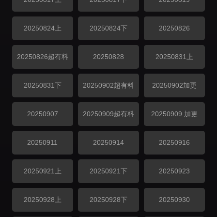
20250824上
20250824下
20250826
20250826超有料
20250828
20250831上
20250831下
20250902超有料
20250902加更
20250907
20250909超有料
20250909 加更
20250911
20250914
20250916
20250921上
20250921下
20250923
20250928上
20250928下
20250930