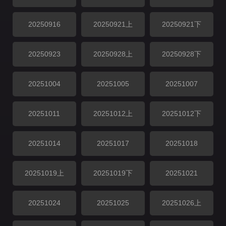
20250916
20250921上
20250921下
20250923
20250928上
20250928下
20251004
20251005
20251007
20251011
20251012上
20251012下
20251014
20251017
20251018
20251019上
20251019下
20251021
20251024
20251025
20251026上