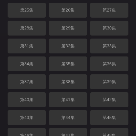
第25集
第26集
第27集
第28集
第29集
第30集
第31集
第32集
第33集
第34集
第35集
第36集
第37集
第38集
第39集
第40集
第41集
第42集
第43集
第44集
第45集
第46集
第47集
第48集