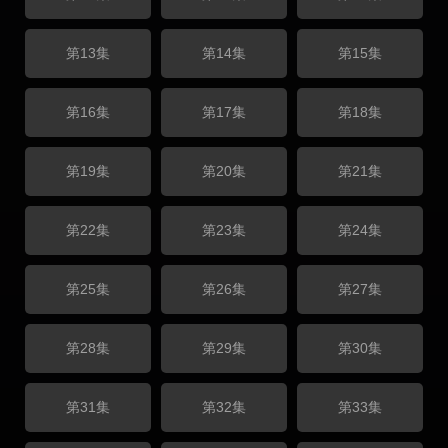
第13集
第14集
第15集
第16集
第17集
第18集
第19集
第20集
第21集
第22集
第23集
第24集
第25集
第26集
第27集
第28集
第29集
第30集
第31集
第32集
第33集