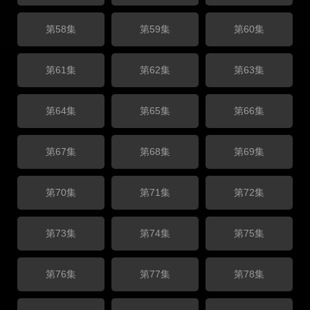
第58集
第59集
第60集
第61集
第62集
第63集
第64集
第65集
第66集
第67集
第68集
第69集
第70集
第71集
第72集
第73集
第74集
第75集
第76集
第77集
第78集