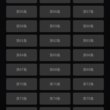
第55集
第56集
第57集
第58集
第59集
第60集
第61集
第62集
第63集
第64集
第65集
第66集
第67集
第68集
第69集
第70集
第71集
第72集
第73集
第74集
第75集