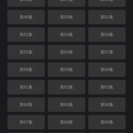
第49集
第50集
第51集
第52集
第53集
第54集
第55集
第56集
第57集
第58集
第59集
第60集
第61集
第62集
第63集
第64集
第65集
第66集
第67集
第68集
第69集