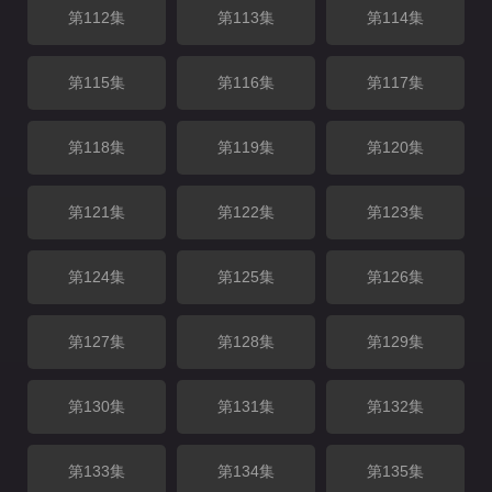
第112集
第113集
第114集
第115集
第116集
第117集
第118集
第119集
第120集
第121集
第122集
第123集
第124集
第125集
第126集
第127集
第128集
第129集
第130集
第131集
第132集
第133集
第134集
第135集