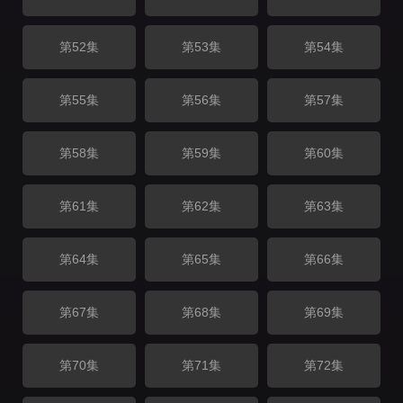
第52集
第53集
第54集
第55集
第56集
第57集
第58集
第59集
第60集
第61集
第62集
第63集
第64集
第65集
第66集
第67集
第68集
第69集
第70集
第71集
第72集