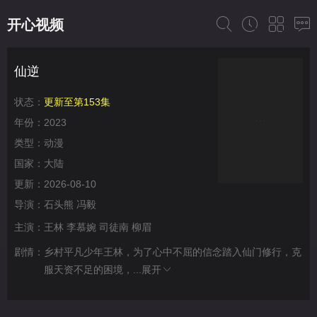
开心视频
仙逆
状态：
更新至第153集
年份：
2023
类型：
动漫
国家：
大陆
更新：
2026-08-10
导演：
石头熊
冯毅
主演：
王林
李慕婉
司徒南
柳眉
剧情：
乡村平凡少年王林，为了心中不屈的信念踏入仙门修行，克
服天资不足的困境，...
展开