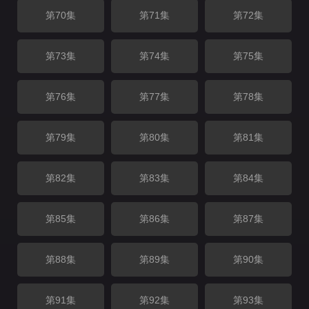
第70集
第71集
第72集
第73集
第74集
第75集
第76集
第77集
第78集
第79集
第80集
第81集
第82集
第83集
第84集
第85集
第86集
第87集
第88集
第89集
第90集
第91集
第92集
第93集