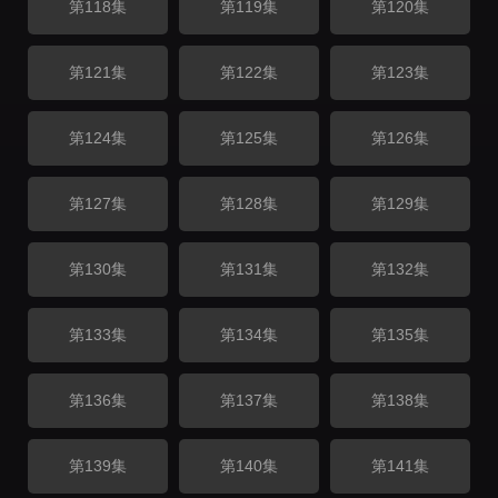
第118集
第119集
第120集
第121集
第122集
第123集
第124集
第125集
第126集
第127集
第128集
第129集
第130集
第131集
第132集
第133集
第134集
第135集
第136集
第137集
第138集
第139集
第140集
第141集