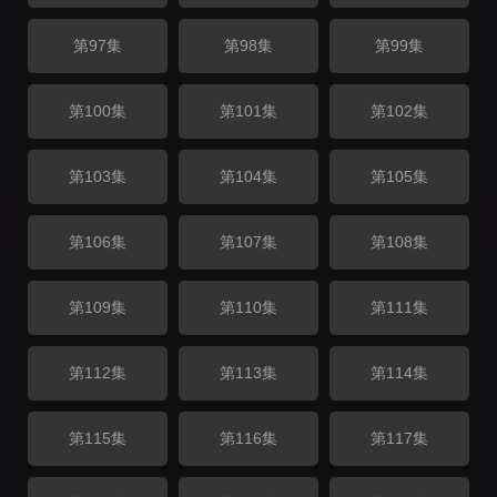
第97集
第98集
第99集
第100集
第101集
第102集
第103集
第104集
第105集
第106集
第107集
第108集
第109集
第110集
第111集
第112集
第113集
第114集
第115集
第116集
第117集