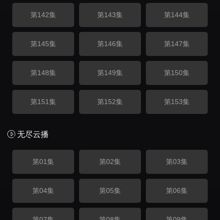
第142集
第143集
第144集
第145集
第146集
第147集
第148集
第149集
第150集
第151集
第152集
第153集
无尽云播
第01集
第02集
第03集
第04集
第05集
第06集
第07集
第08集
第09集