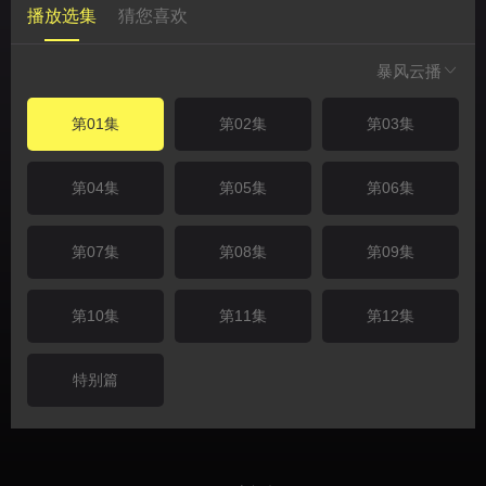
播放选集
猜您喜欢
暴风云播
第01集
第02集
第03集
第04集
第05集
第06集
第07集
第08集
第09集
第10集
第11集
第12集
特别篇